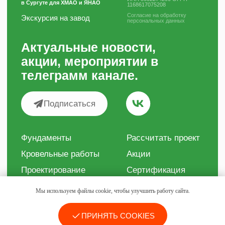
Мы используем файлы cookie, чтобы улучшить работу сайта.
ПРИНЯТЬ COOKIES