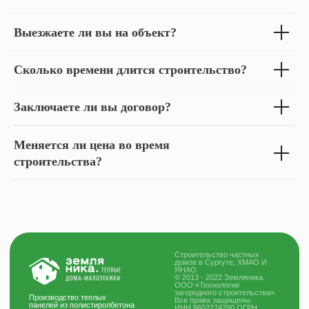
Выезжаете ли вы на объект?
Сколько времени длится строительство?
Заключаете ли вы договор?
Меняется ли цена во время
строительства?