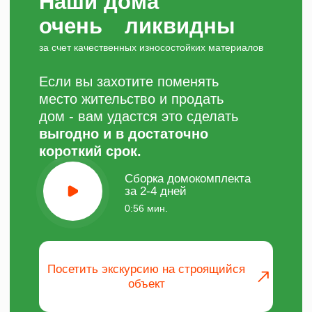
Скачать каталог
Срок сборки дома составляет до 70 дней.
Часто задаваемые вопросы