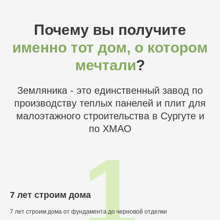
Почему вы получите
именно тот дом, о котором
мечтали
?
Земляника - это единственный завод по
производству теплых панелей и плит для
малоэтажного строительства в Сургуте и
по ХМАО
1
7 лет строим дома
7 лет строим дома от фундамента до черновой отделки