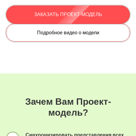
ЗАКАЗАТЬ ПРОЕКТ-МОДЕЛЬ
Подробное видео о модели
Зачем Вам Проект-
модель?
Синхронизировать представления всех