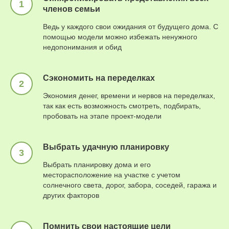
членов семьи
Ведь у каждого свои ожидания от будущего дома. С
помощью модели можно избежать ненужного
недопонимания и обид
Сэкономить на переделках
Экономия денег, времени и нервов на переделках,
так как есть возможность смотреть, подбирать,
пробовать на этапе проект-модели
Выбрать удачную планировку
Выбрать планировку дома и его
месторасположение на участке с учетом
солнечного света, дорог, забора, соседей, гаража и
других факторов
Помнить свои настоящие цели