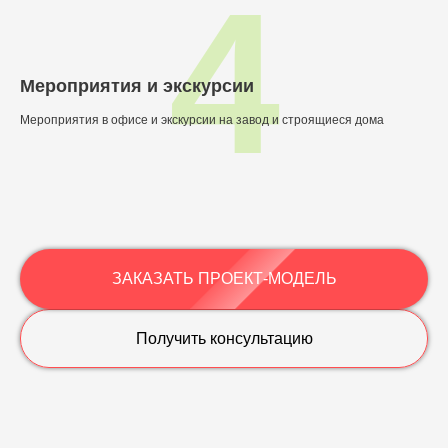
4
Мероприятия и экскурсии
Мероприятия в офисе и экскурсии на завод и строящиеся дома
ЗАКАЗАТЬ ПРОЕКТ-МОДЕЛЬ
Получить консультацию