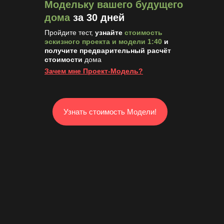
Модельку вашего будущего
дома
за 30 дней
Пройдите тест,
узнайте
стоимость
эскизного проекта и модели 1:40
и
получите предварительный расчёт
стоимости
дома
Зачем мне Проект-Модель?
Узнать стоимость Модели!