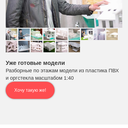
Уже готовые модели
Разборные по этажам модели из пластика ПВХ
и оргстекла масштабом 1:40
Хочу такую же!