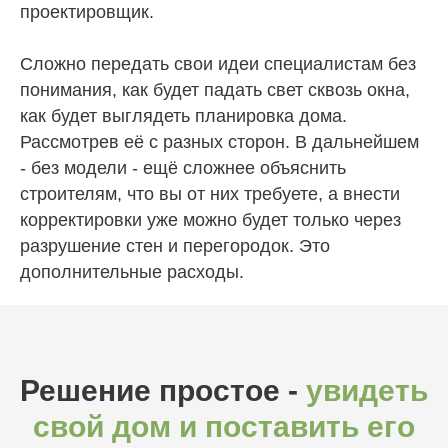
проектировщик.
Сложно передать свои идеи специалистам без
понимания, как будет падать свет сквозь окна,
как будет выглядеть планировка дома.
Рассмотрев её с разных сторон. В дальнейшем
- без модели - ещё сложнее объяснить
строителям, что вы от них требуете, а внести
корректировки уже можно будет только через
разрушение стен и перегородок. Это
дополнительные расходы.
Решение простое -
увидеть
свой дом и поставить его