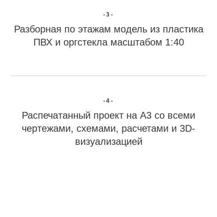
-3-
Разборная по этажам модель из пластика
ПВХ и оргстекла масштабом 1:40
-4-
Распечатанный проект на А3 со всеми
чертежами, схемами, расчетами и 3D-
визуализацией