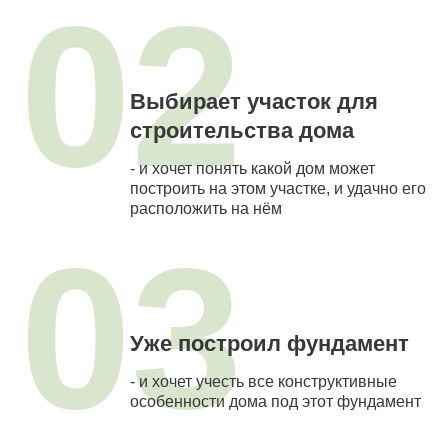
02
Выбирает участок для
строительства дома
- и хочет понять какой дом может
построить на этом участке, и удачно его
расположить на нём
03
Уже построил фундамент
- и хочет учесть все конструктивные
особенности дома под этот фундамент