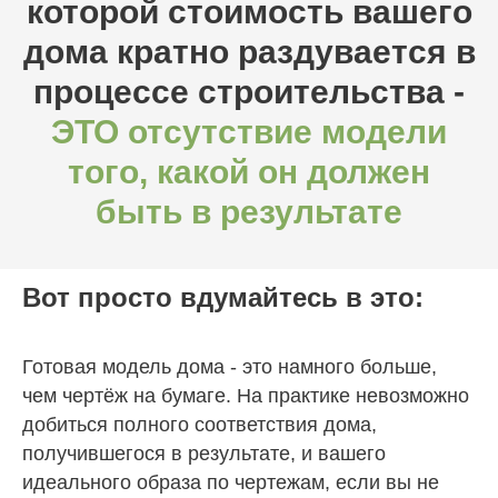
которой стоимость вашего
дома кратно раздувается в
процессе строительства -
ЭТО отсутствие модели
того, какой он должен
быть в результате
Вот просто вдумайтесь в это:
Готовая модель дома - это намного больше,
чем чертёж на бумаге. На практике невозможно
добиться полного соответствия дома,
получившегося в результате, и вашего
идеального образа по чертежам, если вы не