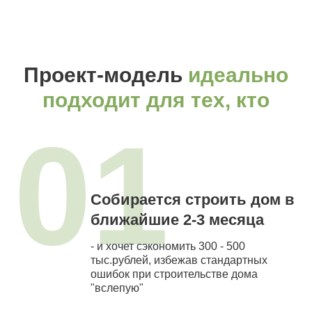
Проект-модель
идеально
подходит для тех, кто
01
Собирается строить дом в
ближайшие 2-3 месяца
- и хочет сэкономить 300 - 500
тыс.рублей, избежав стандартных
ошибок при строительстве дома
"вслепую"