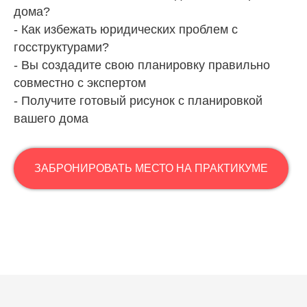
дома?
- Как избежать юридических проблем с
госструктурами?
- Вы создадите свою планировку правильно
совместно с экспертом
- Получите готовый рисунок с планировкой
вашего дома
ЗАБРОНИРОВАТЬ МЕСТО НА ПРАКТИКУМЕ