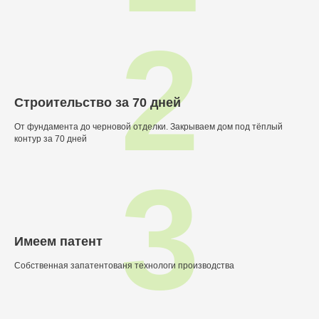
2
Строительство за 70 дней
От фундамента до черновой отделки. Закрываем дом под тёплый
контур за 70 дней
3
Имеем патент
Собственная запатентованя технологи производства