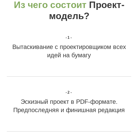
Из чего состоит
Проект-
модель?
-1-
Вытаскивание с проектировщиком всех
идей на бумагу
-2-
Эскизный проект в PDF-формате.
Предпоследняя и финишная редакция