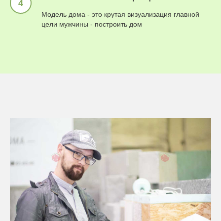
Модель дома - это крутая визуализация главной
цели мужчины - построить дом