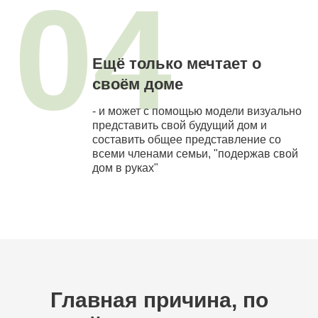
04
Ещё только мечтает о
своём доме
- и может с помощью модели визуально
представить свой будущий дом и
составить общее представление со
всеми членами семьи, "подержав свой
дом в руках"
Главная причина, по