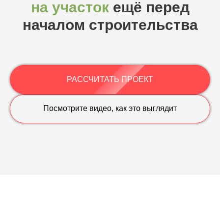
на участок
ещё перед
началом строительства
РАССЧИТАТЬ ПРОЕКТ
Посмотрите видео, как это выглядит