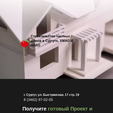
Строительство частных
домов в Сургуте, ХМАО И
ЯНАО
г. Сургут, ул. Быстринская, 17 стр. 19
8 (3462) 97-02-05
Получите
готовый Проект и